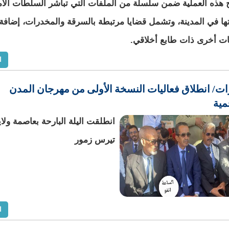
 هذه العملية ضمن سلسلة من الملفات التي تباشر السلطات الأم
ها في المدينة، وتشمل قضايا مرتبطة بالسرقة والمخدرات، إضافة
ات أخرى ذات طابع أخلاقي.
ا
ات/ انطلاق فعاليات النسخة الأولى من مهرجان المدن
مية
انطلقت اليلة البارحة بعاصمة ولاي
تيرس زمور
ا