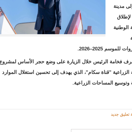
لى مدينة
لإطلاق
 الوطنية
 للموسم 2025–2026.
رف فخامة الرئيس خلال الزيارة على وضع حجر الأساس لمشروع
ة الزراعية "قناة سكام"، الذي يهدف إلى تحسين استغلال الموارد
ة وتوسيع المساحات الزراعية.
 تعليق جديد