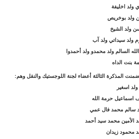
 ولد اخليفة
 ولد بوخريص
ن ولد الشيخ
 ولد سيداتي ولد آب
الله السالم ولد محمدو ولد أحمدوا
ة بنت الداه
ضمنت المذكرة الثالثة أعضاء لجنة اللوجستيك والنقل وهم:
 ولد اسغير
 اسماعيل حرمة الله
د سالم محمد فال عمي
 الأمين محمد سيد أحمد
د محمود زيدان